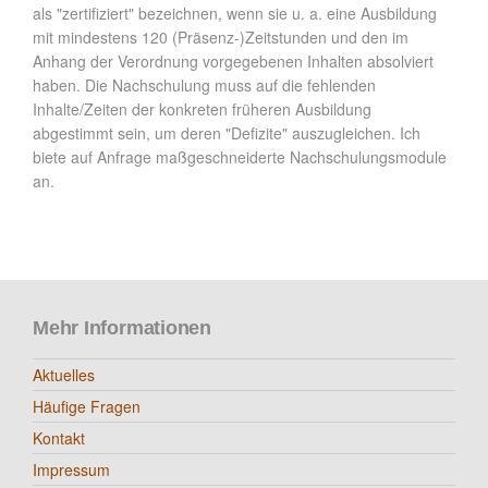
als "zertifiziert" bezeichnen, wenn sie u. a. eine Ausbildung
mit mindestens 120 (Präsenz-)Zeitstunden und den im
Anhang der Verordnung vorgegebenen Inhalten absolviert
haben. Die Nachschulung muss auf die fehlenden
Inhalte/Zeiten der konkreten früheren Ausbildung
abgestimmt sein, um deren "Defizite" auszugleichen. Ich
biete auf Anfrage maßgeschneiderte Nachschulungsmodule
an.
Mehr Informationen
Aktuelles
Häufige Fragen
Kontakt
Impressum