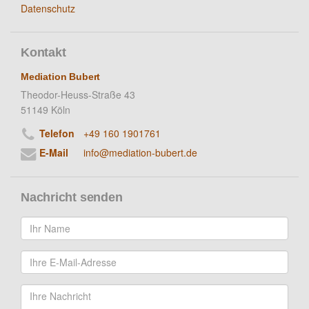
Datenschutz
Kontakt
Mediation Bubert
Theodor-Heuss-Straße 43
51149 Köln
Telefon
+49 160 1901761
E-Mail
info@mediation-bubert.de
Nachricht senden
Ihr
Name
*
Ihre
E-
Mail