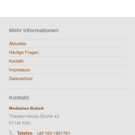
Mehr Informationen
Aktuelles
Häufige Fragen
Kontakt
Impressum
Datenschutz
Kontakt
Mediation Bubert
Theodor-Heuss-Straße 43
51149 Köln
Telefon
+49 160 1901761