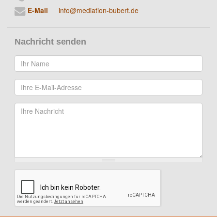
E-Mail
info@mediation-bubert.de
Nachricht senden
Ihr
Name
*
Ihre
E-
Mail
*
Nachricht
*